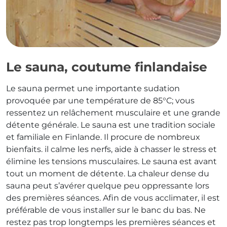
Espace Aquatique
Espace Détente
Le sauna, coutume finlandaise
Espace Forme
Le sauna permet une importante sudation
provoquée par une température de 85°C; vous
ressentez un relâchement musculaire et une grande
détente générale. Le sauna est une tradition sociale
et familiale en Finlande. Il procure de nombreux
bienfaits. il calme les nerfs, aide à chasser le stress et
élimine les tensions musculaires. Le sauna est avant
tout un moment de détente. La chaleur dense du
sauna peut s’avérer quelque peu oppressante lors
des premières séances. Afin de vous acclimater, il est
préférable de vous installer sur le banc du bas. Ne
restez pas trop longtemps les premières séances et