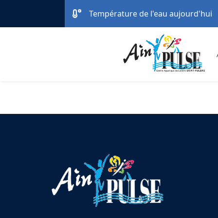
Température de l'eau aujourd'hui