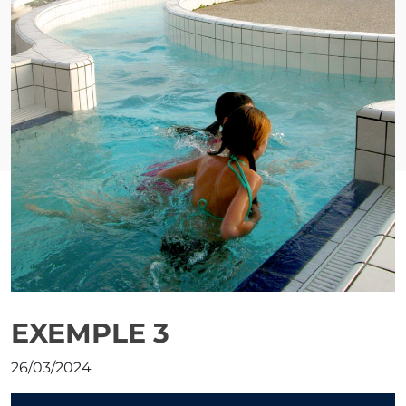
Espace Aquatique
Espace Détente
Espace Forme
EXEMPLE 3
26/03/2024