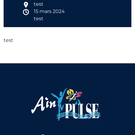
test
15 mars 2024
test
test